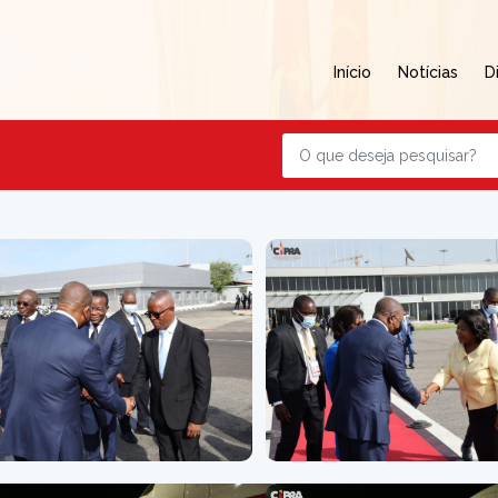
Início
Notícias
D