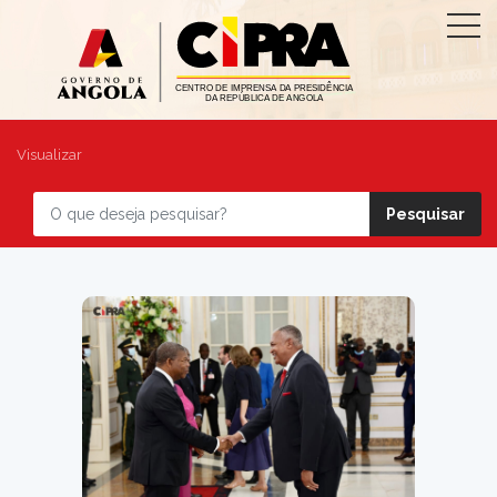
Visualizar