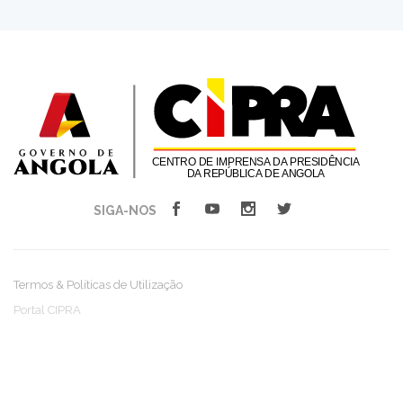
SIGA-NOS
Termos & Políticas de Utilização
Portal CIPRA