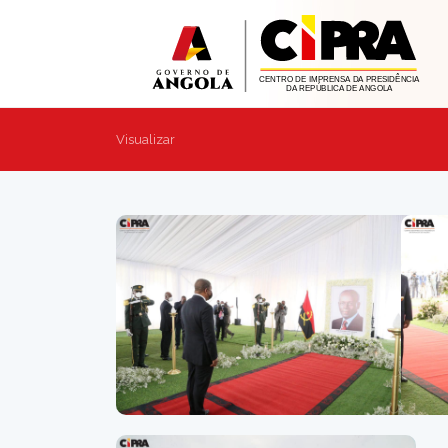
Visualizar