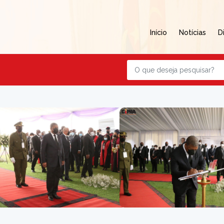
Início
Notícias
D