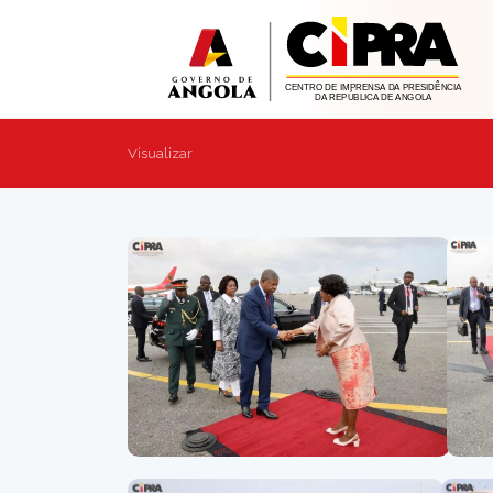
Visualizar