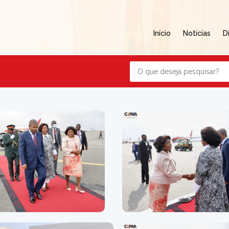
Início
Notícias
D