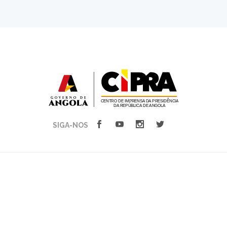
SIGA-NOS