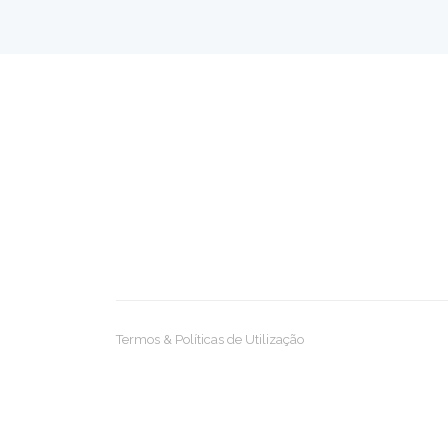
Termos & Políticas de Utilização