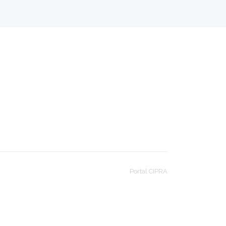
Portal CIPRA