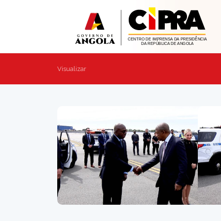
Visualizar