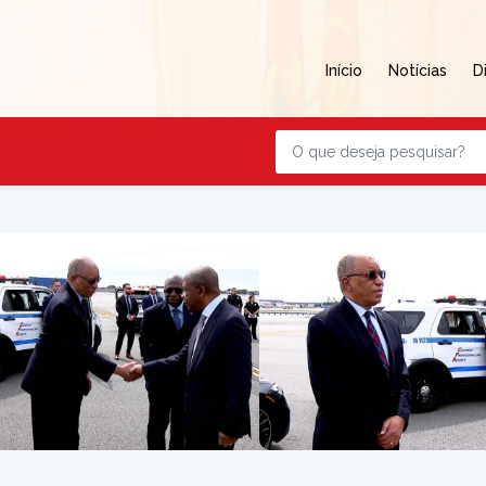
Início
Notícias
D