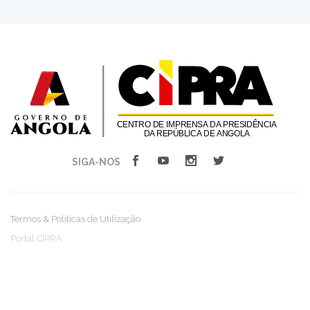
SIGA-NOS
Termos & Políticas de Utilização
Portal CIPRA