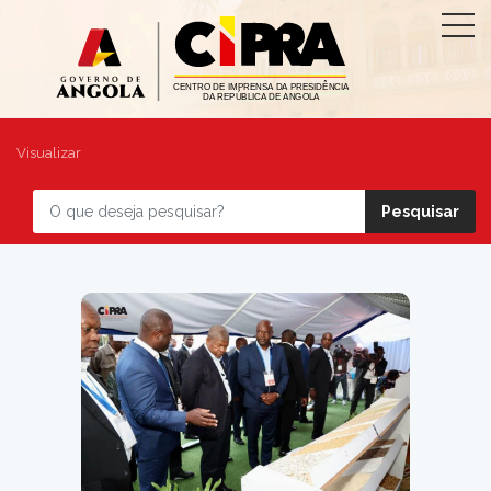
Visualizar