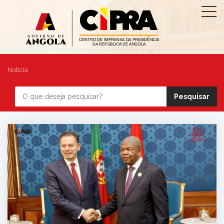
Notícia