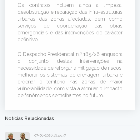
Os contratos incluem ainda a limpeza,
desobstrução e reparação das infra-estruturas
urbanas das zonas afectadas, bem como
serviços de coordenação das obras
emergenciais e das intervenções de carácter
definitivo.
O Despacho Presidencial n.º 185/26 enquadra
o conjunto destas intervenções na
necessidade de reforçar a mitigação de riscos,
melhorar os sistemas de drenagem urbana e
ordenar o território nas zonas de maior
vulnerabilidade, com vista a atenuar o impacto
de fenómenos semelhantes no futuro.
Notícias Relacionadas
07-08-2026 19:45:37