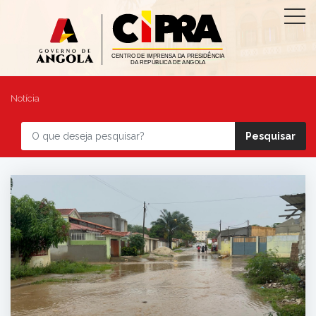
Notícia