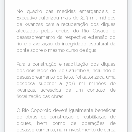
No quadro das medidas emergenciais, o
Executivo autorizou mais de 31,3 mil milhões
de kwanzas para a recuperação dos diques
afectados pelas cheias do Rio Cavaco, o
desassoreamento da respectiva extensão do
rio e a avaliação da integridade estrutural da
ponte sobre o mesmo curso de água.
Para a construção e reabilitação dos diques
dos dois lados do Rio Catumbela, incluindo o
desassoreamento do leito, foi autorizada uma
despesa superior a 70,6 mil milhões de
kwanzas, acrescida de um contrato de
fiscalização das obras.
O Rio Coporolo deverá igualmente beneficiar
de obras de construção e reabilitação de
diques, bem como de operações de
desassoreamento, num investimento de cerca