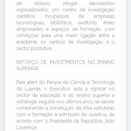
de dólares, integra laboratórios
especializados, um centro de investigação
científica, incubadora de empresas
tecnológicas, biblioteca, auditório, áreas
empresariais e espaços de formação, com
condições para uma maior ligação entre a
academia, os centros de investigação e o
sector produtivo.
REFORÇO DE INVESTIMENTOS NO ENSINO
SUPERIOR
Para além do Parque de Ciência e Tecnologia
de Luanda, o Executivo está a replicar no
sector da educação e do ensino superior a
estratégia seguida nos últimos anos na saúde,
combinando a construção de infra-estruturas
com a formação e admissão de quadros, de
acordo com o Presidente da República, João
Lourenço.