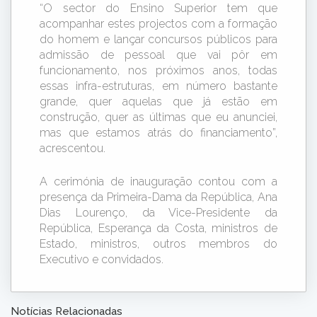
“O sector do Ensino Superior tem que
acompanhar estes projectos com a formação
do homem e lançar concursos públicos para
admissão de pessoal que vai pôr em
funcionamento, nos próximos anos, todas
essas infra-estruturas, em número bastante
grande, quer aquelas que já estão em
construção, quer as últimas que eu anunciei,
mas que estamos atrás do financiamento”,
acrescentou.
A cerimónia de inauguração contou com a
presença da Primeira-Dama da República, Ana
Dias Lourenço, da Vice-Presidente da
República, Esperança da Costa, ministros de
Estado, ministros, outros membros do
Executivo e convidados.
Notícias Relacionadas