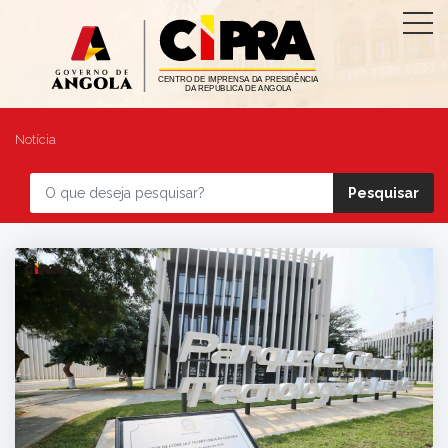
Notícia