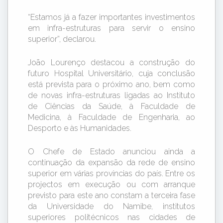
“Estamos já a fazer importantes investimentos
em infra-estruturas para servir o ensino
superior”, declarou.
João Lourenço destacou a construção do
futuro Hospital Universitário, cuja conclusão
está prevista para o próximo ano, bem como
de novas infra-estruturas ligadas ao Instituto
de Ciências da Saúde, à Faculdade de
Medicina, à Faculdade de Engenharia, ao
Desporto e às Humanidades.
O Chefe de Estado anunciou ainda a
continuação da expansão da rede de ensino
superior em várias províncias do país. Entre os
projectos em execução ou com arranque
previsto para este ano constam a terceira fase
da Universidade do Namibe, institutos
superiores politécnicos nas cidades de