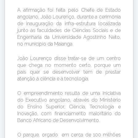
A afirmação foi feita pelo Chefe de Estado
angolano, João Lourenço, durante a cerimónia
de inauguração da infra-estrutura localizada
junto às faculdades de Ciências Sociais e de
Engenharia da Universidade Agostinho Neto,
no município da Maianga.
João Lourenço disse tratar-se de um centro
que chega no momento certo, porque um
país quer se desenvolver tem de prestar
atenção à ciência e à tecnologia.
O empreendimento resulta de uma iniciativa
do Executivo angolano, através do Ministério
do Ensino Superior, Ciência, Tecnologia e
Inovação, com financiamento maioritário do
Banco Africano de Desenvolvimento.
O parque, orçado em cerca de 100 milhões