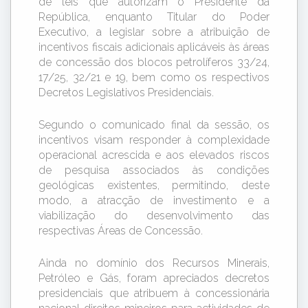
de leis que autorizam o Presidente da
República, enquanto Titular do Poder
Executivo, a legislar sobre a atribuição de
incentivos fiscais adicionais aplicáveis às áreas
de concessão dos blocos petrolíferos 33/24,
17/25, 32/21 e 19, bem como os respectivos
Decretos Legislativos Presidenciais.
Segundo o comunicado final da sessão, os
incentivos visam responder à complexidade
operacional acrescida e aos elevados riscos
de pesquisa associados às condições
geológicas existentes, permitindo, deste
modo, a atracção de investimento e a
viabilização do desenvolvimento das
respectivas Áreas de Concessão.
Ainda no domínio dos Recursos Minerais,
Petróleo e Gás, foram apreciados decretos
presidenciais que atribuem à concessionária