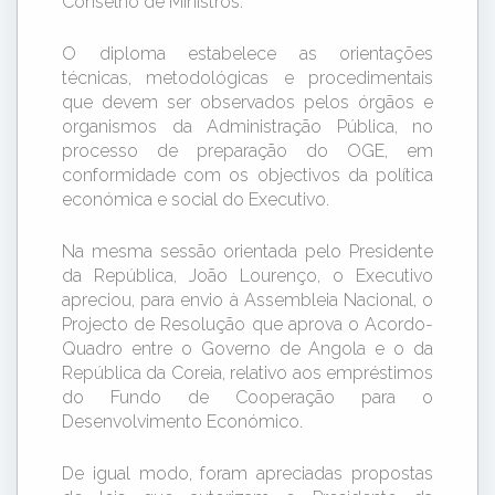
Conselho de Ministros.
O diploma estabelece as orientações
técnicas, metodológicas e procedimentais
que devem ser observados pelos órgãos e
organismos da Administração Pública, no
processo de preparação do OGE, em
conformidade com os objectivos da política
económica e social do Executivo.
Na mesma sessão orientada pelo Presidente
da República, João Lourenço, o Executivo
apreciou, para envio à Assembleia Nacional, o
Projecto de Resolução que aprova o Acordo-
Quadro entre o Governo de Angola e o da
República da Coreia, relativo aos empréstimos
do Fundo de Cooperação para o
Desenvolvimento Económico.
De igual modo, foram apreciadas propostas