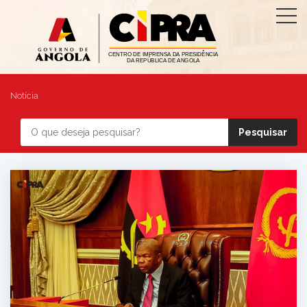
Notícia