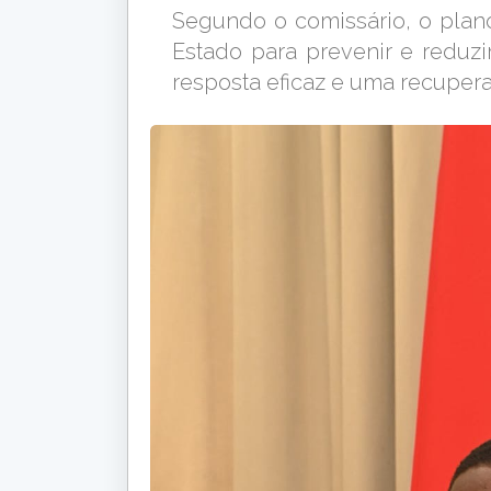
Segundo o comissário, o plan
Estado para prevenir e reduz
resposta eficaz e uma recuper