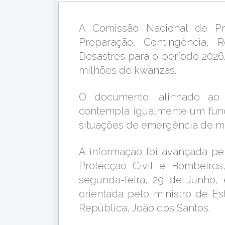
A Comissão Nacional de Pr
Preparação, Contingência,
Desastres para o período 202
milhões de kwanzas.
O documento, alinhado ao 
contempla igualmente um fun
situações de emergência de ma
A informação foi avançada pe
Protecção Civil e Bombeiro
segunda-feira, 29 de Junho,
orientada pelo ministro de E
República, João dos Santos.