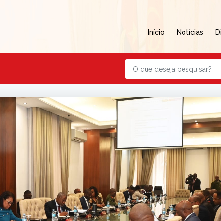
Início
Notícias
D