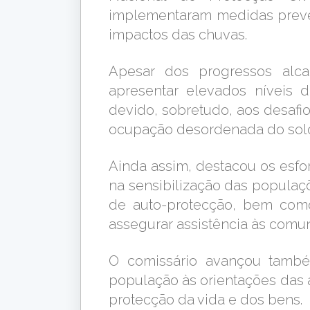
implementaram medidas preven
impactos das chuvas.
Apesar dos progressos alc
apresentar elevados níveis d
devido, sobretudo, aos desafio
ocupação desordenada do sol
Ainda assim, destacou os esfo
na sensibilização das populaç
de auto-protecção, bem com
assegurar assistência às comu
O comissário avançou també
população às orientações das 
protecção da vida e dos bens.