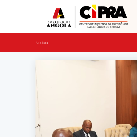
Notícia