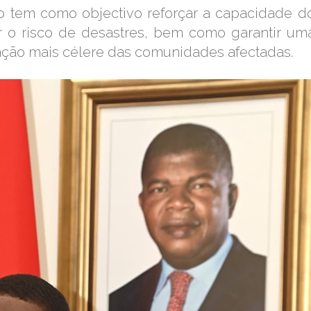
o tem como objectivo reforçar a capacidade d
ir o risco de desastres, bem como garantir um
ação mais célere das comunidades afectadas.