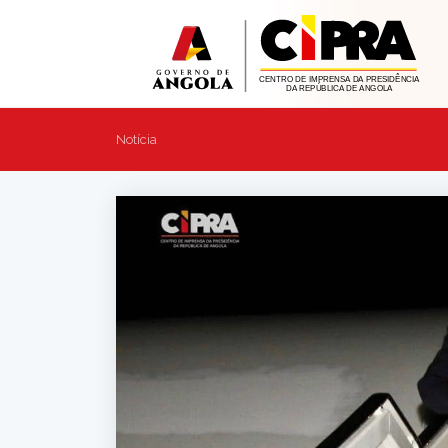
Notícia