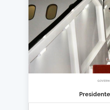
GOVERN
Presidente