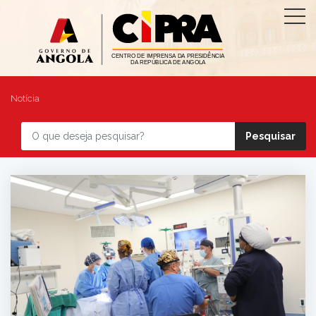
Notícia