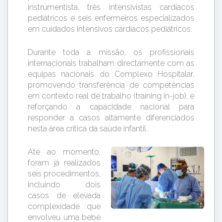
instrumentista, três intensivistas cardíacos
pediátricos e seis enfermeiros especializados
em cuidados intensivos cardíacos pediátricos.
Durante toda a missão, os profissionais
internacionais trabalham directamente com as
equipas nacionais do Complexo Hospitalar,
promovendo transferência de competências
em contexto real de trabalho (training in-job), e
reforçando a capacidade nacional para
responder a casos altamente diferenciados
nesta área crítica da saúde infantil.
Até ao momento,
foram já realizados
seis procedimentos,
incluindo dois
casos de elevada
complexidade que
envolveu uma bebé