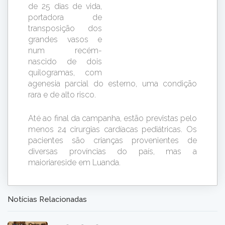
de 25 dias de vida,
portadora de
transposição dos
grandes vasos e
num recém-
nascido de dois
quilogramas, com
agenesia parcial do esterno, uma condição
rara e de alto risco.
Até ao final da campanha, estão previstas pelo
menos 24 cirurgias cardíacas pediátricas. Os
pacientes são crianças provenientes de
diversas províncias do país, mas a
maioriareside em Luanda.
Notícias Relacionadas